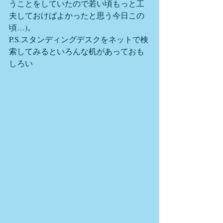
うことをしていたので若い頃もっと工
夫しておけばよかったと思う今日この
頃…)。
P.S.スタンディングデスクをネットで検
索してみるといろんな机があっておも
しろい