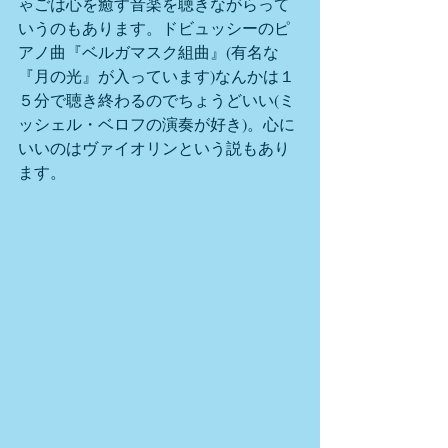
ゃごは心を癒す音楽を聴きながらって
いうのもあります。ドビュッシーのピ
アノ曲『ベルガマスク組曲』(有名な
『月の光』が入っています)なんかは１
５分で聴き終わるのでちょうどいい(ミ
ッシェル・ベロフの演奏が好き)。心に
いいのはヴァイオリンという説もあり
ます。