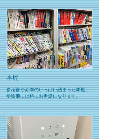
本棚
​参考書や赤本のいっぱい詰まった本棚。
受験期には特にお世話になります。